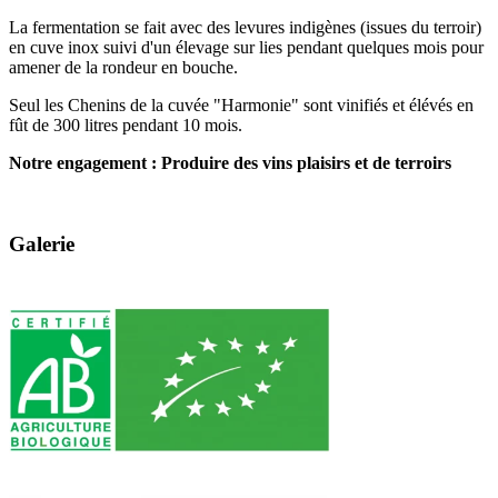
La fermentation se fait avec des levures indigènes (issues du terroir)
en cuve inox suivi d'un élevage sur lies pendant quelques mois pour
amener de la rondeur en bouche.
Seul les Chenins de la cuvée "Harmonie" sont vinifiés et élévés en
fût de 300 litres pendant 10 mois.
Notre engagement : Produire des vins plaisirs et de terroirs
Galerie