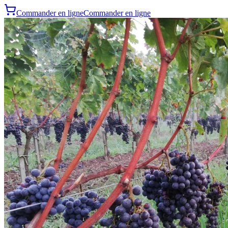
Commander en ligne
Commander en ligne