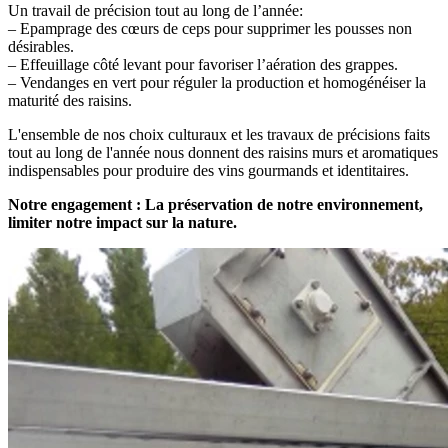
Un travail de précision tout au long de l’année:
– Epamprage des cœurs de ceps pour supprimer les pousses non
désirables.
– Effeuillage côté levant pour favoriser l’aération des grappes.
– Vendanges en vert pour réguler la production et homogénéiser la
maturité des raisins.
L'ensemble de nos choix culturaux et les travaux de précisions faits
tout au long de l'année nous donnent des raisins murs et aromatiques
indispensables pour produire des vins gourmands et identitaires.
Notre engagement : La préservation de notre environnement,
limiter notre impact sur la nature.