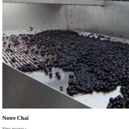
Notre Chai