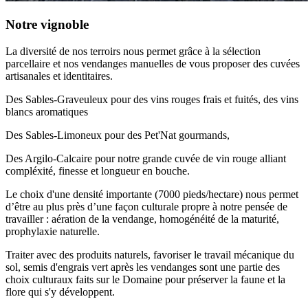
Notre vignoble
La diversité de nos terroirs nous permet grâce à la sélection
parcellaire et nos vendanges manuelles de vous proposer des cuvées
artisanales et identitaires.
Des Sables-Graveuleux pour des vins rouges frais et fuités, des vins
blancs aromatiques
Des Sables-Limoneux pour des Pet'Nat gourmands,
Des Argilo-Calcaire pour notre grande cuvée de vin rouge alliant
compléxité, finesse et longueur en bouche.
Le choix d'une densité importante (7000 pieds/hectare) nous permet
d’être au plus près d’une façon culturale propre à notre pensée de
travailler : aération de la vendange, homogénéité de la maturité,
prophylaxie naturelle.
Traiter avec des produits naturels, favoriser le travail mécanique du
sol, semis d'engrais vert après les vendanges sont une partie des
choix culturaux faits sur le Domaine pour préserver la faune et la
flore qui s'y développent.