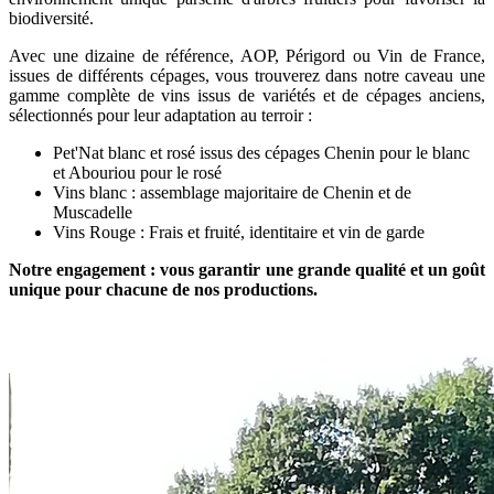
biodiversité.
Avec une dizaine de référence, AOP, Périgord ou Vin de France,
issues de différents cépages, vous trouverez dans notre caveau une
gamme complète de vins issus de variétés et de cépages anciens,
sélectionnés pour leur adaptation au terroir :
Pet'Nat blanc et rosé issus des cépages Chenin pour le blanc
et Abouriou pour le rosé
Vins blanc : assemblage majoritaire de Chenin et de
Muscadelle
Vins Rouge : Frais et fruité, identitaire et vin de garde
Notre engagement : vous garantir une grande qualité et un goût
unique pour chacune de nos productions.